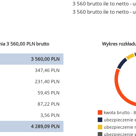
3 560 brutto ile to netto 
3 560 brutto ile to netto -
ia 3 560,00 PLN brutto
Wykres rozkład
3 560,00 PLN
347,46 PLN
231,40 PLN
59,45 PLN
87,22 PLN
kwota brutto - 
3,56 PLN
ubezpieczenie 
4 289,09 PLN
ubezpieczenie 
ubezpieczenie 