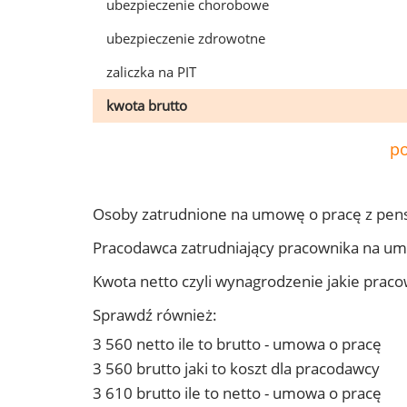
ubezpieczenie chorobowe
ubezpieczenie zdrowotne
zaliczka na PIT
kwota brutto
po
Osoby zatrudnione na umowę o pracę z pen
Pracodawca zatrudniający pracownika na u
Kwota netto czyli wynagrodzenie jakie prac
Sprawdź również:
3 560 netto ile to brutto - umowa o pracę
3 560 brutto jaki to koszt dla pracodawcy
3 610 brutto ile to netto - umowa o pracę