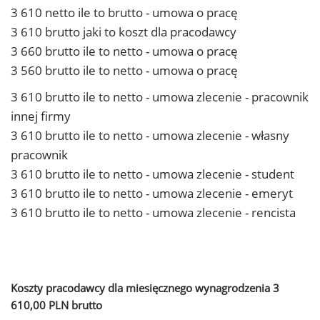
3 610 netto ile to brutto - umowa o pracę
3 610 brutto jaki to koszt dla pracodawcy
3 660 brutto ile to netto - umowa o pracę
3 560 brutto ile to netto - umowa o pracę
3 610 brutto ile to netto - umowa zlecenie - pracownik
innej firmy
3 610 brutto ile to netto - umowa zlecenie - własny
pracownik
3 610 brutto ile to netto - umowa zlecenie - student
3 610 brutto ile to netto - umowa zlecenie - emeryt
3 610 brutto ile to netto - umowa zlecenie - rencista
Koszty pracodawcy dla miesięcznego wynagrodzenia 3
610,00 PLN brutto