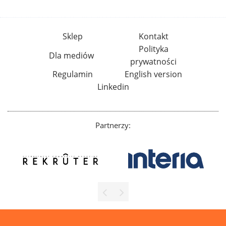
Sklep
Kontakt
Polityka
Dla mediów
prywatności
Regulamin
English version
Linkedin
Partnerzy: