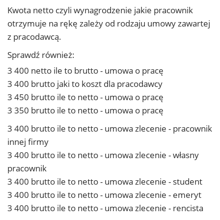
Kwota netto czyli wynagrodzenie jakie pracownik
otrzymuje na rękę zależy od rodzaju umowy zawartej
z pracodawcą.
Sprawdź również:
3 400 netto ile to brutto - umowa o pracę
3 400 brutto jaki to koszt dla pracodawcy
3 450 brutto ile to netto - umowa o pracę
3 350 brutto ile to netto - umowa o pracę
3 400 brutto ile to netto - umowa zlecenie - pracownik
innej firmy
3 400 brutto ile to netto - umowa zlecenie - własny
pracownik
3 400 brutto ile to netto - umowa zlecenie - student
3 400 brutto ile to netto - umowa zlecenie - emeryt
3 400 brutto ile to netto - umowa zlecenie - rencista