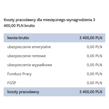
Koszty pracodawcy dla miesięcznego wynagrodzenia 3
400,00 PLN brutto
kwota brutto
3 400,00 PLN
ubezpieczenie emerytalne
0,00 PLN
ubezpieczenie rentowe
0,00 PLN
ubezpieczenie wypadkowe
0,00 PLN
Fundusz Pracy
0,00 PLN
FGŚP
0,00 PLN
koszty pracodawcy
3 400,00 PLN