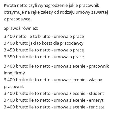
Kwota netto czyli wynagrodzenie jakie pracownik
otrzymuje na rękę zależy od rodzaju umowy zawartej
z pracodawcą.
Sprawdź również:
3 400 netto ile to brutto - umowa o pracę
3 400 brutto jaki to koszt dla pracodawcy
3 450 brutto ile to netto - umowa o pracę
3 350 brutto ile to netto - umowa o pracę
3 400 brutto ile to netto - umowa zlecenie - pracownik
innej firmy
3 400 brutto ile to netto - umowa zlecenie - własny
pracownik
3 400 brutto ile to netto - umowa zlecenie - student
3 400 brutto ile to netto - umowa zlecenie - emeryt
3 400 brutto ile to netto - umowa zlecenie - rencista