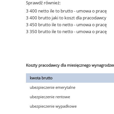
Sprawdź również:
3 400 netto ile to brutto - umowa o pracę
3 400 brutto jaki to koszt dla pracodawcy
3 450 brutto ile to netto - umowa o pracę
3 350 brutto ile to netto - umowa o pracę
Koszty pracodawcy dla miesięcznego wynagrodzen
kwota brutto
ubezpieczenie emerytalne
ubezpieczenie rentowe
ubezpieczenie wypadkowe