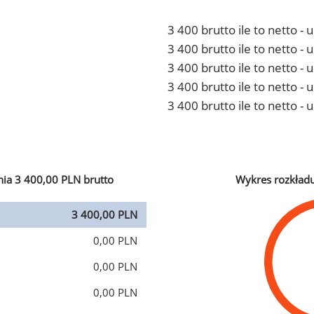
3 400 brutto ile to netto -
3 400 brutto ile to netto 
3 400 brutto ile to netto -
3 400 brutto ile to netto 
3 400 brutto ile to netto -
ia 3 400,00 PLN brutto
Wykres rozkład
3 400,00 PLN
0,00 PLN
0,00 PLN
0,00 PLN