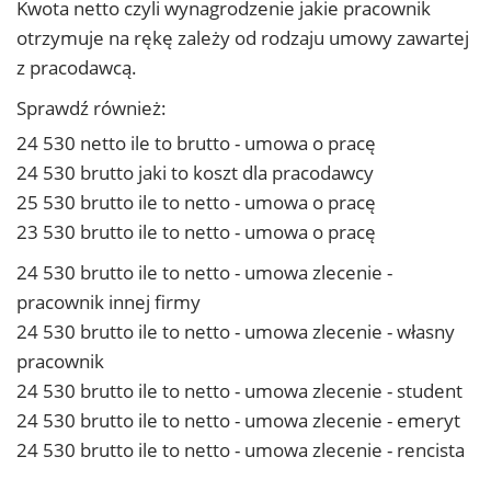
Kwota netto czyli wynagrodzenie jakie pracownik
otrzymuje na rękę zależy od rodzaju umowy zawartej
z pracodawcą.
Sprawdź również:
24 530 netto ile to brutto - umowa o pracę
24 530 brutto jaki to koszt dla pracodawcy
25 530 brutto ile to netto - umowa o pracę
23 530 brutto ile to netto - umowa o pracę
24 530 brutto ile to netto - umowa zlecenie -
pracownik innej firmy
24 530 brutto ile to netto - umowa zlecenie - własny
pracownik
24 530 brutto ile to netto - umowa zlecenie - student
24 530 brutto ile to netto - umowa zlecenie - emeryt
24 530 brutto ile to netto - umowa zlecenie - rencista