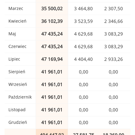
Marzec
35 500,02
3 464,80
2 307,50
Kwiecień
36 102,39
3 523,59
2 346,66
Maj
47 435,24
4 629,68
3 083,29
Czerwiec
47 435,24
4 629,68
3 083,29
Lipiec
47 169,94
4 404,40
2 933,26
Sierpień
41 961,01
0,00
0,00
Wrzesień
41 961,01
0,00
0,00
Październik
41 961,01
0,00
0,00
Listopad
41 961,01
0,00
0,00
Grudzień
41 961,01
0,00
0,00