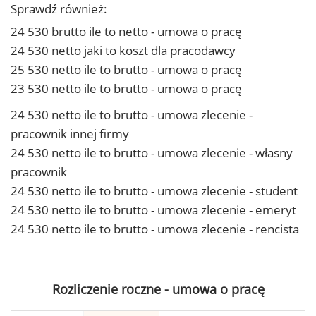
Sprawdź również:
24 530 brutto ile to netto - umowa o pracę
24 530 netto jaki to koszt dla pracodawcy
25 530 netto ile to brutto - umowa o pracę
23 530 netto ile to brutto - umowa o pracę
24 530 netto ile to brutto - umowa zlecenie -
pracownik innej firmy
24 530 netto ile to brutto - umowa zlecenie - własny
pracownik
24 530 netto ile to brutto - umowa zlecenie - student
24 530 netto ile to brutto - umowa zlecenie - emeryt
24 530 netto ile to brutto - umowa zlecenie - rencista
Rozliczenie roczne - umowa o pracę