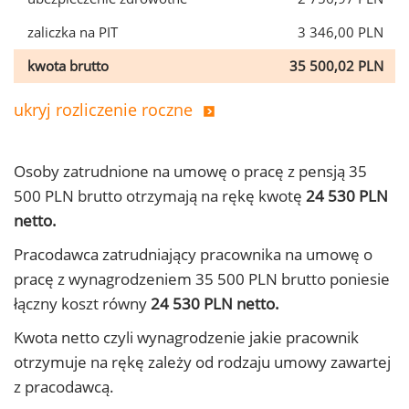
zaliczka na PIT
3 346,00 PLN
kwota brutto
35 500,02 PLN
ukryj rozliczenie roczne
Osoby zatrudnione na umowę o pracę z pensją 35
500 PLN brutto otrzymają na rękę kwotę
24 530 PLN
netto.
Pracodawca zatrudniający pracownika na umowę o
pracę z wynagrodzeniem 35 500 PLN brutto poniesie
łączny koszt równy
24 530 PLN netto.
Kwota netto czyli wynagrodzenie jakie pracownik
otrzymuje na rękę zależy od rodzaju umowy zawartej
z pracodawcą.