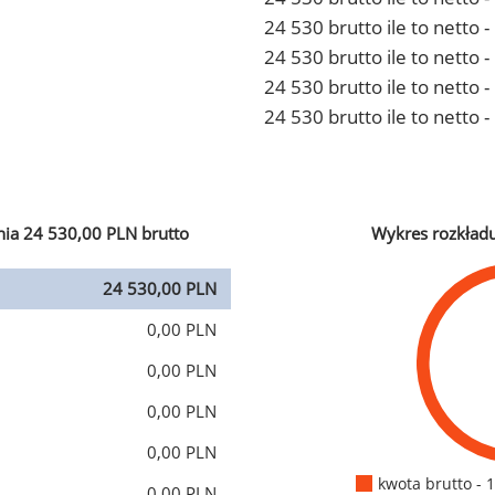
24 530 brutto ile to netto
24 530 brutto ile to netto 
24 530 brutto ile to netto
24 530 brutto ile to netto 
ia 24 530,00 PLN brutto
Wykres rozkład
24 530,00 PLN
0,00 PLN
0,00 PLN
0,00 PLN
0,00 PLN
kwota brutto - 
0,00 PLN