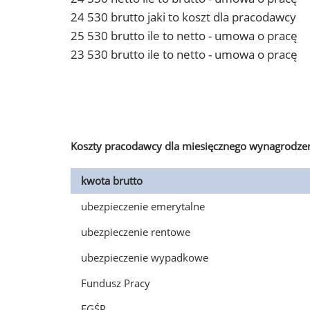
24 530 brutto jaki to koszt dla pracodawcy
25 530 brutto ile to netto - umowa o pracę
23 530 brutto ile to netto - umowa o pracę
Koszty pracodawcy dla miesięcznego wynagrodzen
kwota brutto
ubezpieczenie emerytalne
ubezpieczenie rentowe
ubezpieczenie wypadkowe
Fundusz Pracy
FGŚP