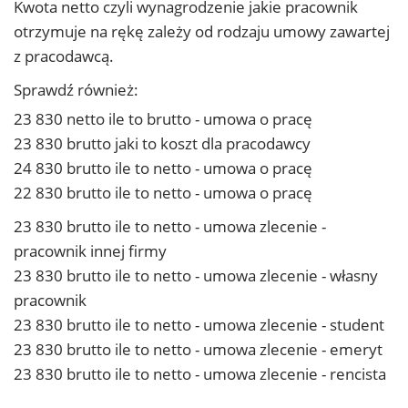
Kwota netto czyli wynagrodzenie jakie pracownik
otrzymuje na rękę zależy od rodzaju umowy zawartej
z pracodawcą.
Sprawdź również:
23 830 netto ile to brutto - umowa o pracę
23 830 brutto jaki to koszt dla pracodawcy
24 830 brutto ile to netto - umowa o pracę
22 830 brutto ile to netto - umowa o pracę
23 830 brutto ile to netto - umowa zlecenie -
pracownik innej firmy
23 830 brutto ile to netto - umowa zlecenie - własny
pracownik
23 830 brutto ile to netto - umowa zlecenie - student
23 830 brutto ile to netto - umowa zlecenie - emeryt
23 830 brutto ile to netto - umowa zlecenie - rencista