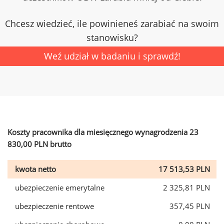
Chcesz wiedzieć, ile powinieneś zarabiać na swoim
stanowisku?
Weź udział w badaniu i sprawdź!
Koszty pracownika dla miesięcznego wynagrodzenia 23
830,00 PLN brutto
kwota netto
17 513,53 PLN
ubezpieczenie emerytalne
2 325,81 PLN
ubezpieczenie rentowe
357,45 PLN