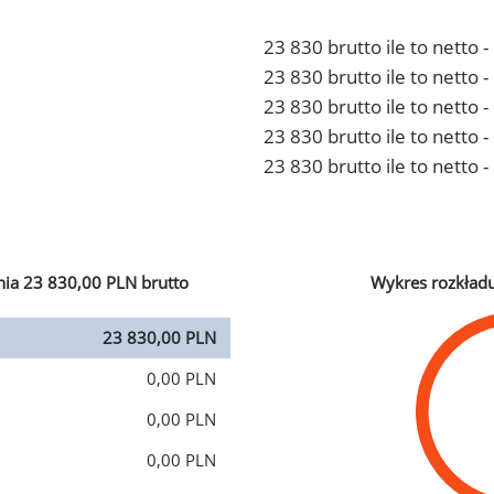
23 830 brutto ile to netto 
23 830 brutto ile to netto
23 830 brutto ile to netto 
23 830 brutto ile to netto
23 830 brutto ile to netto 
ia 23 830,00 PLN brutto
Wykres rozkład
23 830,00 PLN
0,00 PLN
0,00 PLN
0,00 PLN