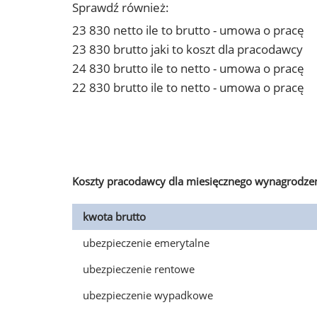
Sprawdź również:
23 830 netto ile to brutto - umowa o pracę
23 830 brutto jaki to koszt dla pracodawcy
24 830 brutto ile to netto - umowa o pracę
22 830 brutto ile to netto - umowa o pracę
Koszty pracodawcy dla miesięcznego wynagrodzen
kwota brutto
ubezpieczenie emerytalne
ubezpieczenie rentowe
ubezpieczenie wypadkowe