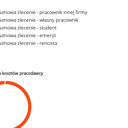
- umowa zlecenie - pracownik innej firmy
 - umowa zlecenie - własny pracownik
- umowa zlecenie - student
 - umowa zlecenie - emeryt
- umowa zlecenie - rencista
u kosztów pracodawcy