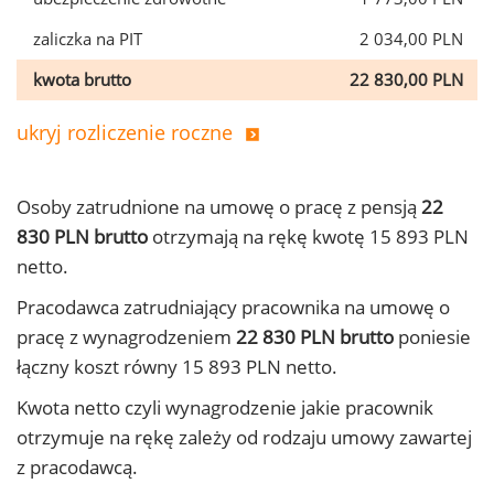
zaliczka na PIT
2 034,00 PLN
kwota brutto
22 830,00 PLN
ukryj rozliczenie roczne
Osoby zatrudnione na umowę o pracę z pensją
22
830 PLN brutto
otrzymają na rękę kwotę 15 893 PLN
netto.
Pracodawca zatrudniający pracownika na umowę o
pracę z wynagrodzeniem
22 830 PLN brutto
poniesie
łączny koszt równy 15 893 PLN netto.
Kwota netto czyli wynagrodzenie jakie pracownik
otrzymuje na rękę zależy od rodzaju umowy zawartej
z pracodawcą.