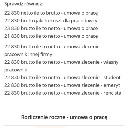
Sprawdź również:
22 830 netto ile to brutto - umowa o pracę
22 830 brutto jaki to koszt dla pracodawcy
23 830 brutto ile to netto - umowa o pracę
21 830 brutto ile to netto - umowa o pracę
22 830 brutto ile to netto - umowa zlecenie -
pracownik innej firmy
22 830 brutto ile to netto - umowa zlecenie - własny
pracownik
22 830 brutto ile to netto - umowa zlecenie - student
22 830 brutto ile to netto - umowa zlecenie - emeryt
22 830 brutto ile to netto - umowa zlecenie - rencista
Rozliczenie roczne - umowa o pracę