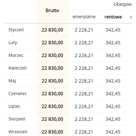
Ubezpiecz
Brutto
emerytalne
rentowe
ch
Styczeń
22 830,00
2 228,21
342,45
Luty
22 830,00
2 228,21
342,45
Marzec
22 830,00
2 228,21
342,45
Kwiecień
22 830,00
2 228,21
342,45
Maj
22 830,00
2 228,21
342,45
Czerwiec
22 830,00
2 228,21
342,45
Lipiec
22 830,00
2 228,21
342,45
Sierpień
22 830,00
2 228,21
342,45
Wrzesień
22 830,00
2 228,21
342,45