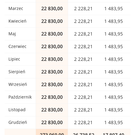
Marzec
22 830,00
2 228,21
1 483,95
Kwiecień
22 830,00
2 228,21
1 483,95
Maj
22 830,00
2 228,21
1 483,95
Czerwiec
22 830,00
2 228,21
1 483,95
Lipiec
22 830,00
2 228,21
1 483,95
Sierpień
22 830,00
2 228,21
1 483,95
Wrzesień
22 830,00
2 228,21
1 483,95
Październik
22 830,00
2 228,21
1 483,95
Listopad
22 830,00
2 228,21
1 483,95
Grudzień
22 830,00
2 228,21
1 483,95