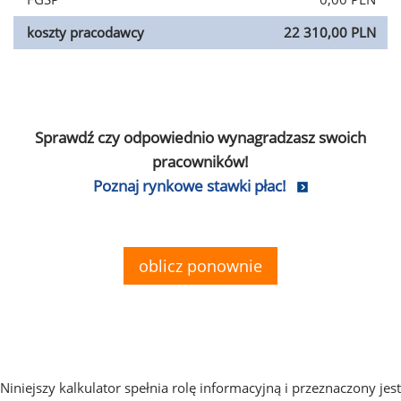
koszty pracodawcy
22 310,00 PLN
Sprawdź czy odpowiednio wynagradzasz swoich
pracowników!
Poznaj rynkowe stawki płac!
oblicz ponownie
Niniejszy kalkulator spełnia rolę informacyjną i przeznaczony jest