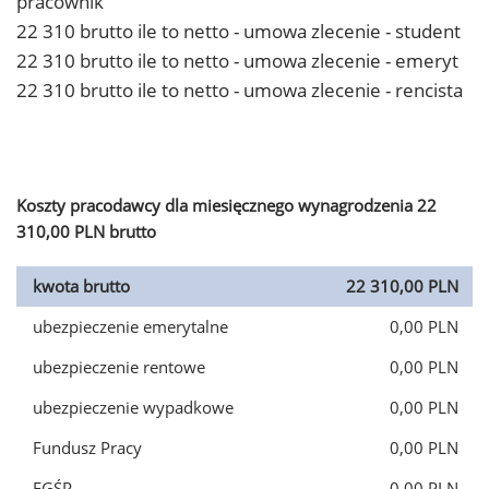
pracownik
22 310 brutto ile to netto - umowa zlecenie - student
22 310 brutto ile to netto - umowa zlecenie - emeryt
22 310 brutto ile to netto - umowa zlecenie - rencista
Koszty pracodawcy dla miesięcznego wynagrodzenia 22
310,00 PLN brutto
kwota brutto
22 310,00 PLN
ubezpieczenie emerytalne
0,00 PLN
ubezpieczenie rentowe
0,00 PLN
ubezpieczenie wypadkowe
0,00 PLN
Fundusz Pracy
0,00 PLN
FGŚP
0,00 PLN