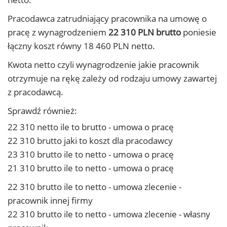
Pracodawca zatrudniający pracownika na umowę o
pracę z wynagrodzeniem
22 310 PLN brutto
poniesie
łączny koszt równy 18 460 PLN netto.
Kwota netto czyli wynagrodzenie jakie pracownik
otrzymuje na rękę zależy od rodzaju umowy zawartej
z pracodawcą.
Sprawdź również:
22 310 netto ile to brutto - umowa o pracę
22 310 brutto jaki to koszt dla pracodawcy
23 310 brutto ile to netto - umowa o pracę
21 310 brutto ile to netto - umowa o pracę
22 310 brutto ile to netto - umowa zlecenie -
pracownik innej firmy
22 310 brutto ile to netto - umowa zlecenie - własny