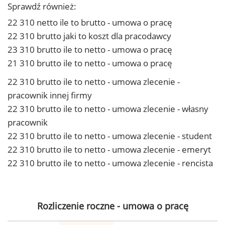
Sprawdź również:
22 310 netto ile to brutto - umowa o pracę
22 310 brutto jaki to koszt dla pracodawcy
23 310 brutto ile to netto - umowa o pracę
21 310 brutto ile to netto - umowa o pracę
22 310 brutto ile to netto - umowa zlecenie -
pracownik innej firmy
22 310 brutto ile to netto - umowa zlecenie - własny
pracownik
22 310 brutto ile to netto - umowa zlecenie - student
22 310 brutto ile to netto - umowa zlecenie - emeryt
22 310 brutto ile to netto - umowa zlecenie - rencista
Rozliczenie roczne - umowa o pracę