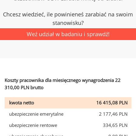
Chcesz wiedzieć, ile powinieneś zarabiać na swoim
stanowisku?
Weź udział w badaniu i sprawdź!
Koszty pracownika dla miesięcznego wynagrodzenia 22
310,00 PLN brutto
kwota netto
16 415,08 PLN
ubezpieczenie emerytalne
2 177,46 PLN
ubezpieczenie rentowe
334,65 PLN