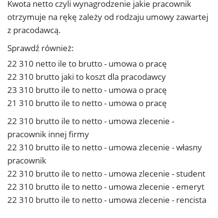
Kwota netto czyli wynagrodzenie jakie pracownik
otrzymuje na rękę zależy od rodzaju umowy zawartej
z pracodawcą.
Sprawdź również:
22 310 netto ile to brutto - umowa o pracę
22 310 brutto jaki to koszt dla pracodawcy
23 310 brutto ile to netto - umowa o pracę
21 310 brutto ile to netto - umowa o pracę
22 310 brutto ile to netto - umowa zlecenie -
pracownik innej firmy
22 310 brutto ile to netto - umowa zlecenie - własny
pracownik
22 310 brutto ile to netto - umowa zlecenie - student
22 310 brutto ile to netto - umowa zlecenie - emeryt
22 310 brutto ile to netto - umowa zlecenie - rencista