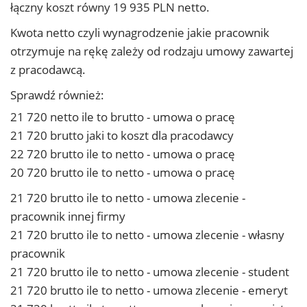
łączny koszt równy 19 935 PLN netto.
Kwota netto czyli wynagrodzenie jakie pracownik
otrzymuje na rękę zależy od rodzaju umowy zawartej
z pracodawcą.
Sprawdź również:
21 720 netto ile to brutto - umowa o pracę
21 720 brutto jaki to koszt dla pracodawcy
22 720 brutto ile to netto - umowa o pracę
20 720 brutto ile to netto - umowa o pracę
21 720 brutto ile to netto - umowa zlecenie -
pracownik innej firmy
21 720 brutto ile to netto - umowa zlecenie - własny
pracownik
21 720 brutto ile to netto - umowa zlecenie - student
21 720 brutto ile to netto - umowa zlecenie - emeryt