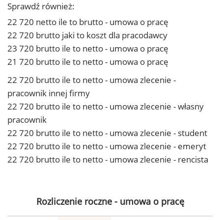
Sprawdź również:
22 720 netto ile to brutto - umowa o pracę
22 720 brutto jaki to koszt dla pracodawcy
23 720 brutto ile to netto - umowa o pracę
21 720 brutto ile to netto - umowa o pracę
22 720 brutto ile to netto - umowa zlecenie -
pracownik innej firmy
22 720 brutto ile to netto - umowa zlecenie - własny
pracownik
22 720 brutto ile to netto - umowa zlecenie - student
22 720 brutto ile to netto - umowa zlecenie - emeryt
22 720 brutto ile to netto - umowa zlecenie - rencista
Rozliczenie roczne - umowa o pracę