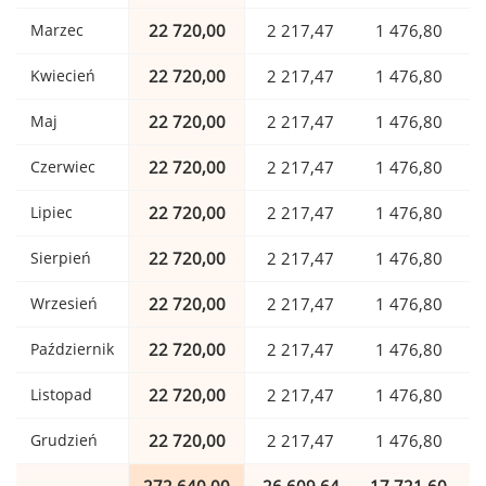
Marzec
22 720,00
2 217,47
1 476,80
Kwiecień
22 720,00
2 217,47
1 476,80
Maj
22 720,00
2 217,47
1 476,80
Czerwiec
22 720,00
2 217,47
1 476,80
Lipiec
22 720,00
2 217,47
1 476,80
Sierpień
22 720,00
2 217,47
1 476,80
Wrzesień
22 720,00
2 217,47
1 476,80
Październik
22 720,00
2 217,47
1 476,80
Listopad
22 720,00
2 217,47
1 476,80
Grudzień
22 720,00
2 217,47
1 476,80