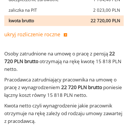
zaliczka na PIT
2 023,00 PLN
kwota brutto
22 720,00 PLN
ukryj rozliczenie roczne
Osoby zatrudnione na umowę o pracę z pensją
22
720 PLN brutto
otrzymają na rękę kwotę 15 818 PLN
netto.
Pracodawca zatrudniający pracownika na umowę o
pracę z wynagrodzeniem
22 720 PLN brutto
poniesie
łączny koszt równy 15 818 PLN netto.
Kwota netto czyli wynagrodzenie jakie pracownik
otrzymuje na rękę zależy od rodzaju umowy zawartej
z pracodawcą.