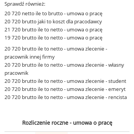
Sprawdź również:
20 720 netto ile to brutto - umowa o pracę
20 720 brutto jaki to koszt dla pracodawcy
21 720 brutto ile to netto - umowa o pracę
19 720 brutto ile to netto - umowa o pracę
20 720 brutto ile to netto - umowa zlecenie -
pracownik innej firmy
20 720 brutto ile to netto - umowa zlecenie - własny
pracownik
20 720 brutto ile to netto - umowa zlecenie - student
20 720 brutto ile to netto - umowa zlecenie - emeryt
20 720 brutto ile to netto - umowa zlecenie - rencista
Rozliczenie roczne - umowa o pracę