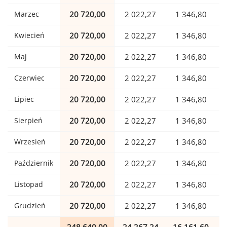
Marzec
20 720,00
2 022,27
1 346,80
Kwiecień
20 720,00
2 022,27
1 346,80
Maj
20 720,00
2 022,27
1 346,80
Czerwiec
20 720,00
2 022,27
1 346,80
Lipiec
20 720,00
2 022,27
1 346,80
Sierpień
20 720,00
2 022,27
1 346,80
Wrzesień
20 720,00
2 022,27
1 346,80
Październik
20 720,00
2 022,27
1 346,80
Listopad
20 720,00
2 022,27
1 346,80
Grudzień
20 720,00
2 022,27
1 346,80