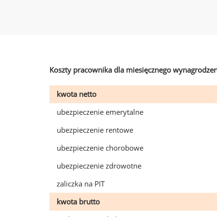
Koszty pracownika dla miesięcznego wynagrodzen
kwota netto
ubezpieczenie emerytalne
ubezpieczenie rentowe
ubezpieczenie chorobowe
ubezpieczenie zdrowotne
zaliczka na PIT
kwota brutto