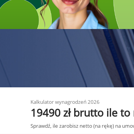
Kalkulator wynagrodzeń 2026
19490 zł brutto ile t
Sprawdź, ile zarobisz netto (na rękę) na umo