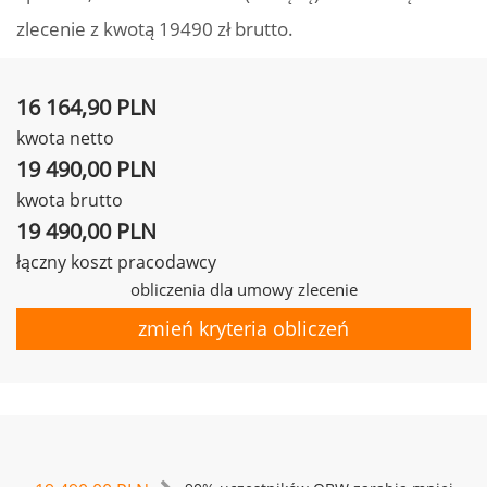
zlecenie z kwotą 19490 zł brutto.
16 164,90 PLN
kwota netto
19 490,00 PLN
kwota brutto
19 490,00 PLN
łączny koszt pracodawcy
obliczenia dla umowy zlecenie
zmień kryteria obliczeń