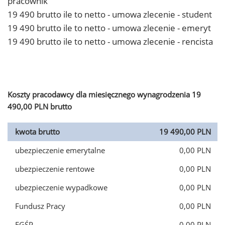
pracownik
19 490 brutto ile to netto - umowa zlecenie - student
19 490 brutto ile to netto - umowa zlecenie - emeryt
19 490 brutto ile to netto - umowa zlecenie - rencista
Koszty pracodawcy dla miesięcznego wynagrodzenia 19
490,00 PLN brutto
kwota brutto
19 490,00 PLN
ubezpieczenie emerytalne
0,00 PLN
ubezpieczenie rentowe
0,00 PLN
ubezpieczenie wypadkowe
0,00 PLN
Fundusz Pracy
0,00 PLN
FGŚP
0,00 PLN