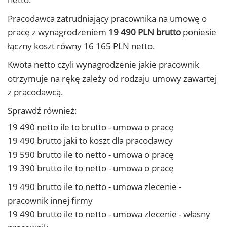
Pracodawca zatrudniający pracownika na umowę o
pracę z wynagrodzeniem
19 490 PLN brutto
poniesie
łączny koszt równy 16 165 PLN netto.
Kwota netto czyli wynagrodzenie jakie pracownik
otrzymuje na rękę zależy od rodzaju umowy zawartej
z pracodawcą.
Sprawdź również:
19 490 netto ile to brutto - umowa o pracę
19 490 brutto jaki to koszt dla pracodawcy
19 590 brutto ile to netto - umowa o pracę
19 390 brutto ile to netto - umowa o pracę
19 490 brutto ile to netto - umowa zlecenie -
pracownik innej firmy
19 490 brutto ile to netto - umowa zlecenie - własny