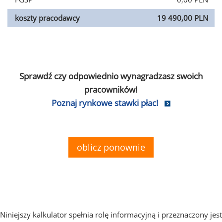
koszty pracodawcy
19 490,00 PLN
Sprawdź czy odpowiednio wynagradzasz swoich
pracowników!
Poznaj rynkowe stawki płac!
oblicz ponownie
Niniejszy kalkulator spełnia rolę informacyjną i przeznaczony jest