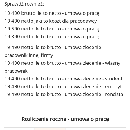
Sprawdź również:
19 490 brutto ile to netto - umowa o pracę
19 490 netto jaki to koszt dla pracodawcy
19 590 netto ile to brutto - umowa o pracę
19 390 netto ile to brutto - umowa o pracę
19 490 netto ile to brutto - umowa zlecenie -
pracownik innej firmy
19 490 netto ile to brutto - umowa zlecenie - własny
pracownik
19 490 netto ile to brutto - umowa zlecenie - student
19 490 netto ile to brutto - umowa zlecenie - emeryt
19 490 netto ile to brutto - umowa zlecenie - rencista
Rozliczenie roczne - umowa o pracę