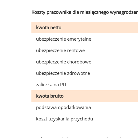
Koszty pracownika dla miesięcznego wynagrodzen
kwota netto
ubezpieczenie emerytalne
ubezpieczenie rentowe
ubezpieczenie chorobowe
ubezpieczenie zdrowotne
zaliczka na PIT
kwota brutto
podstawa opodatkowania
koszt uzyskania przychodu