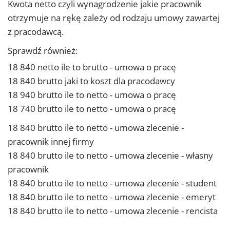
Kwota netto czyli wynagrodzenie jakie pracownik
otrzymuje na rękę zależy od rodzaju umowy zawartej
z pracodawcą.
Sprawdź również:
18 840 netto ile to brutto - umowa o pracę
18 840 brutto jaki to koszt dla pracodawcy
18 940 brutto ile to netto - umowa o pracę
18 740 brutto ile to netto - umowa o pracę
18 840 brutto ile to netto - umowa zlecenie -
pracownik innej firmy
18 840 brutto ile to netto - umowa zlecenie - własny
pracownik
18 840 brutto ile to netto - umowa zlecenie - student
18 840 brutto ile to netto - umowa zlecenie - emeryt
18 840 brutto ile to netto - umowa zlecenie - rencista