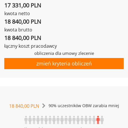
17 331,00 PLN
kwota netto
18 840,00 PLN
kwota brutto
18 840,00 PLN
łączny koszt pracodawcy
obliczenia dla umowy zlecenie
zmień kryteria obliczeń
18 840,00 PLN
90% uczestników OBW zarabia mniej