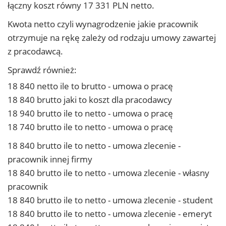
łączny koszt równy 17 331 PLN netto.
Kwota netto czyli wynagrodzenie jakie pracownik
otrzymuje na rękę zależy od rodzaju umowy zawartej
z pracodawcą.
Sprawdź również:
18 840 netto ile to brutto - umowa o pracę
18 840 brutto jaki to koszt dla pracodawcy
18 940 brutto ile to netto - umowa o pracę
18 740 brutto ile to netto - umowa o pracę
18 840 brutto ile to netto - umowa zlecenie -
pracownik innej firmy
18 840 brutto ile to netto - umowa zlecenie - własny
pracownik
18 840 brutto ile to netto - umowa zlecenie - student
18 840 brutto ile to netto - umowa zlecenie - emeryt