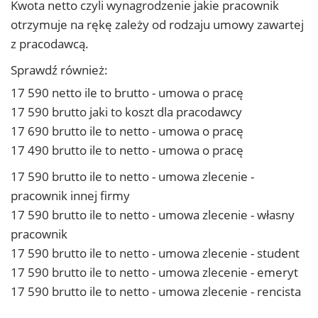
Kwota netto czyli wynagrodzenie jakie pracownik
otrzymuje na rękę zależy od rodzaju umowy zawartej
z pracodawcą.
Sprawdź również:
17 590 netto ile to brutto - umowa o pracę
17 590 brutto jaki to koszt dla pracodawcy
17 690 brutto ile to netto - umowa o pracę
17 490 brutto ile to netto - umowa o pracę
17 590 brutto ile to netto - umowa zlecenie -
pracownik innej firmy
17 590 brutto ile to netto - umowa zlecenie - własny
pracownik
17 590 brutto ile to netto - umowa zlecenie - student
17 590 brutto ile to netto - umowa zlecenie - emeryt
17 590 brutto ile to netto - umowa zlecenie - rencista