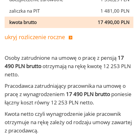
zaliczka na PIT
1 481,00 PLN
kwota brutto
17 490,00 PLN
ukryj rozliczenie roczne
Osoby zatrudnione na umowę o pracę z pensją
17
490 PLN brutto
otrzymają na rękę kwotę 12 253 PLN
netto.
Pracodawca zatrudniający pracownika na umowę o
pracę z wynagrodzeniem
17 490 PLN brutto
poniesie
łączny koszt równy 12 253 PLN netto.
Kwota netto czyli wynagrodzenie jakie pracownik
otrzymuje na rękę zależy od rodzaju umowy zawartej
z pracodawcą.