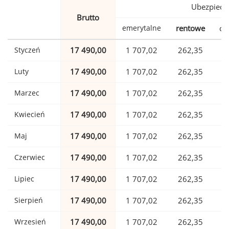
Ubezpiecz
Brutto
emerytalne
rentowe
ch
Styczeń
17 490,00
1 707,02
262,35
Luty
17 490,00
1 707,02
262,35
Marzec
17 490,00
1 707,02
262,35
Kwiecień
17 490,00
1 707,02
262,35
Maj
17 490,00
1 707,02
262,35
Czerwiec
17 490,00
1 707,02
262,35
Lipiec
17 490,00
1 707,02
262,35
Sierpień
17 490,00
1 707,02
262,35
Wrzesień
17 490,00
1 707,02
262,35