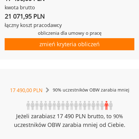
kwota brutto
21 071,95 PLN
łączny koszt pracodawcy
obliczenia dla umowy o pracę
zmień kryteria obliczeń
17 490,00 PLN
90% uczestników OBW zarabia mniej
Jeżeli zarabiasz 17 490 PLN brutto, to
90%
uczestników OBW zarabia mniej od Ciebie.