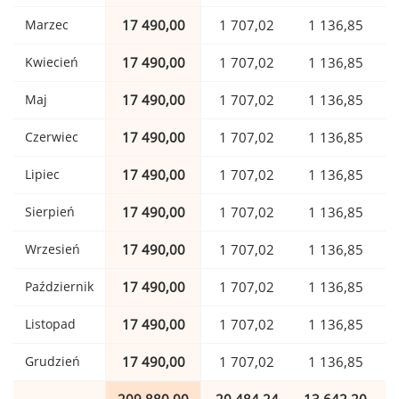
Marzec
17 490,00
1 707,02
1 136,85
Kwiecień
17 490,00
1 707,02
1 136,85
Maj
17 490,00
1 707,02
1 136,85
Czerwiec
17 490,00
1 707,02
1 136,85
Lipiec
17 490,00
1 707,02
1 136,85
Sierpień
17 490,00
1 707,02
1 136,85
Wrzesień
17 490,00
1 707,02
1 136,85
Październik
17 490,00
1 707,02
1 136,85
Listopad
17 490,00
1 707,02
1 136,85
Grudzień
17 490,00
1 707,02
1 136,85