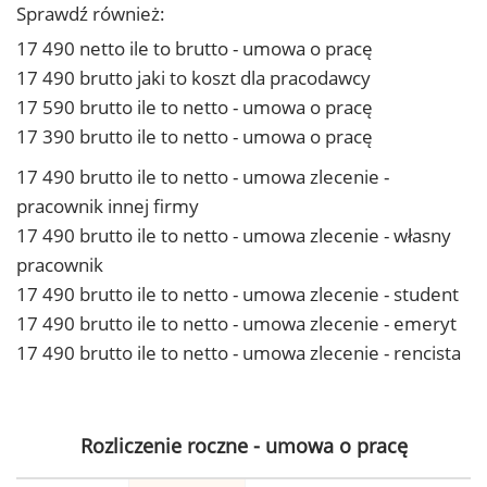
Sprawdź również:
17 490 netto ile to brutto - umowa o pracę
17 490 brutto jaki to koszt dla pracodawcy
17 590 brutto ile to netto - umowa o pracę
17 390 brutto ile to netto - umowa o pracę
17 490 brutto ile to netto - umowa zlecenie -
pracownik innej firmy
17 490 brutto ile to netto - umowa zlecenie - własny
pracownik
17 490 brutto ile to netto - umowa zlecenie - student
17 490 brutto ile to netto - umowa zlecenie - emeryt
17 490 brutto ile to netto - umowa zlecenie - rencista
Rozliczenie roczne - umowa o pracę