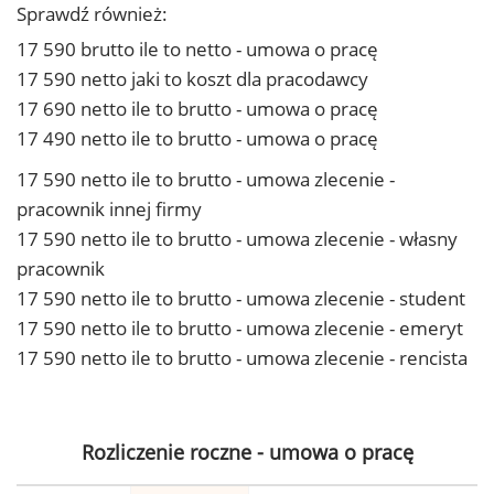
Sprawdź również:
17 590 brutto ile to netto - umowa o pracę
17 590 netto jaki to koszt dla pracodawcy
17 690 netto ile to brutto - umowa o pracę
17 490 netto ile to brutto - umowa o pracę
17 590 netto ile to brutto - umowa zlecenie -
pracownik innej firmy
17 590 netto ile to brutto - umowa zlecenie - własny
pracownik
17 590 netto ile to brutto - umowa zlecenie - student
17 590 netto ile to brutto - umowa zlecenie - emeryt
17 590 netto ile to brutto - umowa zlecenie - rencista
Rozliczenie roczne - umowa o pracę