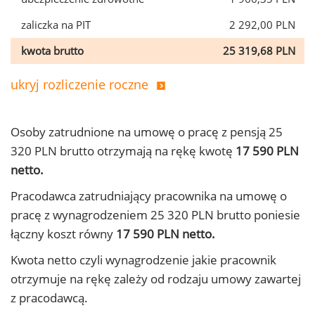
zaliczka na PIT
2 292,00 PLN
kwota brutto
25 319,68 PLN
ukryj rozliczenie roczne
Osoby zatrudnione na umowę o pracę z pensją 25
320 PLN brutto otrzymają na rękę kwotę
17 590 PLN
netto.
Pracodawca zatrudniający pracownika na umowę o
pracę z wynagrodzeniem 25 320 PLN brutto poniesie
łączny koszt równy
17 590 PLN netto.
Kwota netto czyli wynagrodzenie jakie pracownik
otrzymuje na rękę zależy od rodzaju umowy zawartej
z pracodawcą.