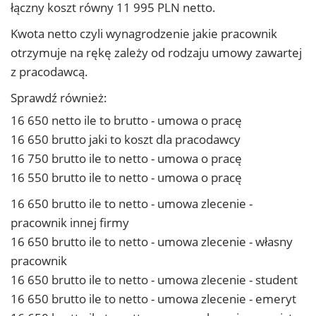
łączny koszt równy 11 995 PLN netto.
Kwota netto czyli wynagrodzenie jakie pracownik
otrzymuje na rękę zależy od rodzaju umowy zawartej
z pracodawcą.
Sprawdź również:
16 650 netto ile to brutto - umowa o pracę
16 650 brutto jaki to koszt dla pracodawcy
16 750 brutto ile to netto - umowa o pracę
16 550 brutto ile to netto - umowa o pracę
16 650 brutto ile to netto - umowa zlecenie -
pracownik innej firmy
16 650 brutto ile to netto - umowa zlecenie - własny
pracownik
16 650 brutto ile to netto - umowa zlecenie - student
16 650 brutto ile to netto - umowa zlecenie - emeryt