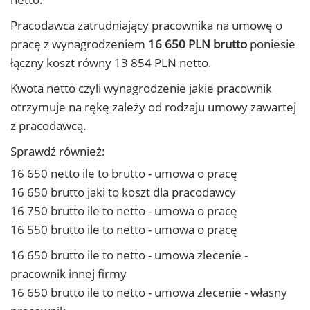
Pracodawca zatrudniający pracownika na umowę o
pracę z wynagrodzeniem
16 650 PLN brutto
poniesie
łączny koszt równy 13 854 PLN netto.
Kwota netto czyli wynagrodzenie jakie pracownik
otrzymuje na rękę zależy od rodzaju umowy zawartej
z pracodawcą.
Sprawdź również:
16 650 netto ile to brutto - umowa o pracę
16 650 brutto jaki to koszt dla pracodawcy
16 750 brutto ile to netto - umowa o pracę
16 550 brutto ile to netto - umowa o pracę
16 650 brutto ile to netto - umowa zlecenie -
pracownik innej firmy
16 650 brutto ile to netto - umowa zlecenie - własny