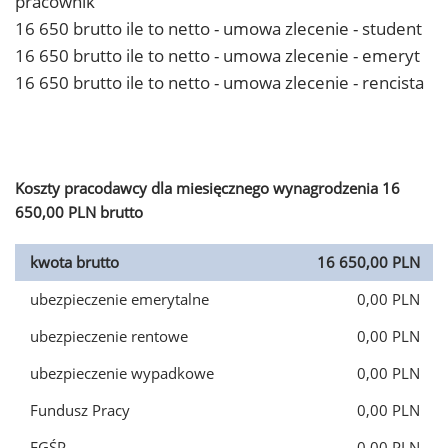
pracownik
16 650 brutto ile to netto - umowa zlecenie - student
16 650 brutto ile to netto - umowa zlecenie - emeryt
16 650 brutto ile to netto - umowa zlecenie - rencista
Koszty pracodawcy dla miesięcznego wynagrodzenia 16
650,00 PLN brutto
kwota brutto
16 650,00 PLN
ubezpieczenie emerytalne
0,00 PLN
ubezpieczenie rentowe
0,00 PLN
ubezpieczenie wypadkowe
0,00 PLN
Fundusz Pracy
0,00 PLN
FGŚP
0,00 PLN