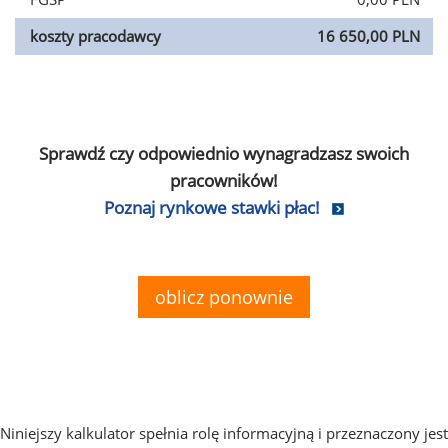
koszty pracodawcy
16 650,00 PLN
Sprawdź czy odpowiednio wynagradzasz swoich
pracowników!
Poznaj rynkowe stawki płac!
oblicz ponownie
Niniejszy kalkulator spełnia rolę informacyjną i przeznaczony jest