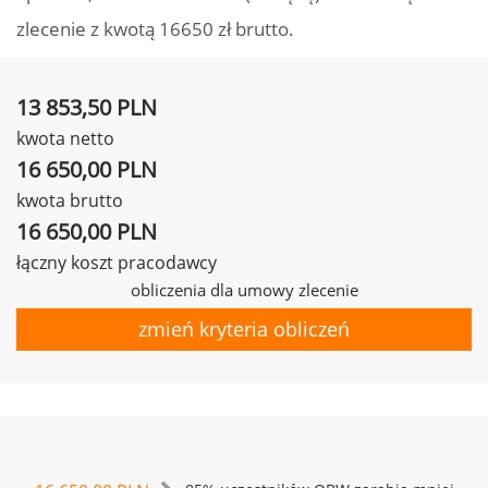
zlecenie z kwotą 16650 zł brutto.
13 853,50 PLN
kwota netto
16 650,00 PLN
kwota brutto
16 650,00 PLN
łączny koszt pracodawcy
obliczenia dla umowy zlecenie
zmień kryteria obliczeń