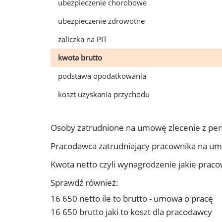
ubezpieczenie chorobowe
ubezpieczenie zdrowotne
zaliczka na PIT
kwota brutto
podstawa opodatkowania
koszt uzyskania przychodu
Osoby zatrudnione na umowę zlecenie z pe
Pracodawca zatrudniający pracownika na u
Kwota netto czyli wynagrodzenie jakie prac
Sprawdź również:
16 650 netto ile to brutto - umowa o pracę
16 650 brutto jaki to koszt dla pracodawcy