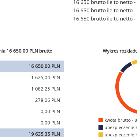
16 650 brutto ile to netto 
16 650 brutto ile to netto
16 650 brutto ile to netto 
ia 16 650,00 PLN brutto
Wykres rozkład
16 650,00 PLN
1 625,04 PLN
1 082,25 PLN
278,06 PLN
0,00 PLN
kwota brutto - 
0,00 PLN
ubezpieczenie 
19 635,35 PLN
ubezpieczenie 