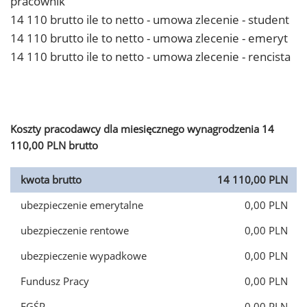
pracownik
14 110 brutto ile to netto - umowa zlecenie - student
14 110 brutto ile to netto - umowa zlecenie - emeryt
14 110 brutto ile to netto - umowa zlecenie - rencista
Koszty pracodawcy dla miesięcznego wynagrodzenia 14
110,00 PLN brutto
kwota brutto
14 110,00 PLN
ubezpieczenie emerytalne
0,00 PLN
ubezpieczenie rentowe
0,00 PLN
ubezpieczenie wypadkowe
0,00 PLN
Fundusz Pracy
0,00 PLN
FGŚP
0,00 PLN