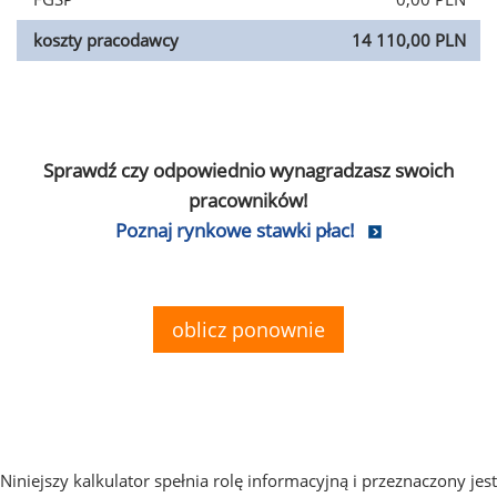
koszty pracodawcy
14 110,00 PLN
Sprawdź czy odpowiednio wynagradzasz swoich
pracowników!
Poznaj rynkowe stawki płac!
oblicz ponownie
Niniejszy kalkulator spełnia rolę informacyjną i przeznaczony jest