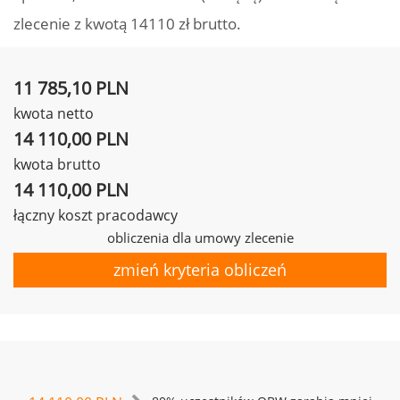
zlecenie z kwotą 14110 zł brutto.
11 785,10 PLN
kwota netto
14 110,00 PLN
kwota brutto
14 110,00 PLN
łączny koszt pracodawcy
obliczenia dla umowy zlecenie
zmień kryteria obliczeń