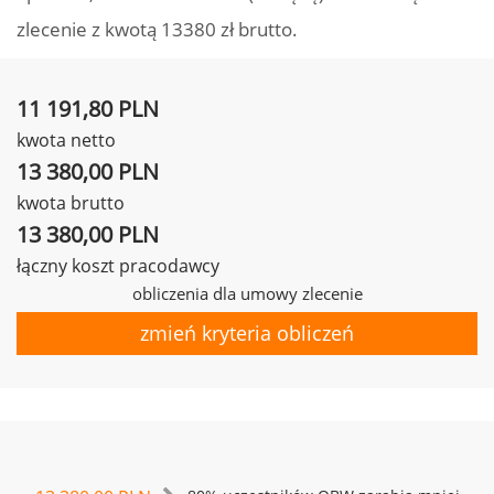
zlecenie z kwotą 13380 zł brutto.
11 191,80 PLN
kwota netto
13 380,00 PLN
kwota brutto
13 380,00 PLN
łączny koszt pracodawcy
obliczenia dla umowy zlecenie
zmień kryteria obliczeń