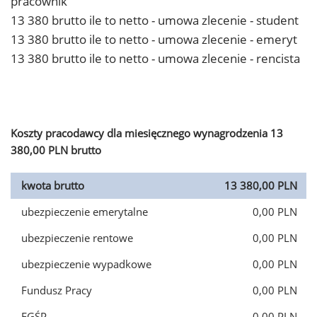
pracownik
13 380 brutto ile to netto - umowa zlecenie - student
13 380 brutto ile to netto - umowa zlecenie - emeryt
13 380 brutto ile to netto - umowa zlecenie - rencista
Koszty pracodawcy dla miesięcznego wynagrodzenia 13
380,00 PLN brutto
kwota brutto
13 380,00 PLN
ubezpieczenie emerytalne
0,00 PLN
ubezpieczenie rentowe
0,00 PLN
ubezpieczenie wypadkowe
0,00 PLN
Fundusz Pracy
0,00 PLN
FGŚP
0,00 PLN