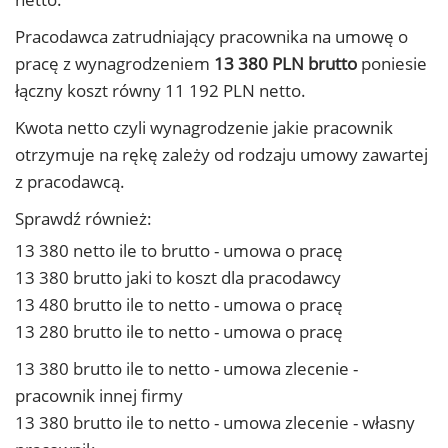
Pracodawca zatrudniający pracownika na umowę o
pracę z wynagrodzeniem
13 380 PLN brutto
poniesie
łączny koszt równy 11 192 PLN netto.
Kwota netto czyli wynagrodzenie jakie pracownik
otrzymuje na rękę zależy od rodzaju umowy zawartej
z pracodawcą.
Sprawdź również:
13 380 netto ile to brutto - umowa o pracę
13 380 brutto jaki to koszt dla pracodawcy
13 480 brutto ile to netto - umowa o pracę
13 280 brutto ile to netto - umowa o pracę
13 380 brutto ile to netto - umowa zlecenie -
pracownik innej firmy
13 380 brutto ile to netto - umowa zlecenie - własny