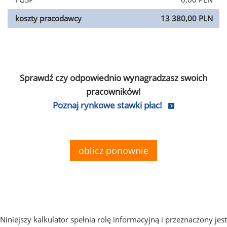
koszty pracodawcy
13 380,00 PLN
Sprawdź czy odpowiednio wynagradzasz swoich
pracowników!
Poznaj rynkowe stawki płac!
oblicz ponownie
Niniejszy kalkulator spełnia rolę informacyjną i przeznaczony jest