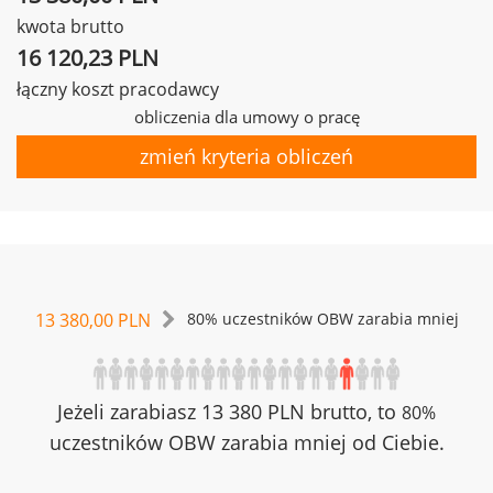
kwota brutto
16 120,23 PLN
łączny koszt pracodawcy
obliczenia dla umowy o pracę
zmień kryteria obliczeń
13 380,00 PLN
80% uczestników OBW zarabia mniej
Jeżeli zarabiasz 13 380 PLN brutto, to
80%
uczestników OBW zarabia mniej od Ciebie.