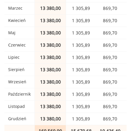
Marzec
13 380,00
1 305,89
869,70
Kwiecień
13 380,00
1 305,89
869,70
Maj
13 380,00
1 305,89
869,70
Czerwiec
13 380,00
1 305,89
869,70
Lipiec
13 380,00
1 305,89
869,70
Sierpień
13 380,00
1 305,89
869,70
Wrzesień
13 380,00
1 305,89
869,70
Październik
13 380,00
1 305,89
869,70
Listopad
13 380,00
1 305,89
869,70
Grudzień
13 380,00
1 305,89
869,70