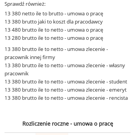
Sprawdź również:
13 380 netto ile to brutto - umowa o pracę
13 380 brutto jaki to koszt dla pracodawcy
13 480 brutto ile to netto - umowa o pracę
13 280 brutto ile to netto - umowa o pracę
13 380 brutto ile to netto - umowa zlecenie -
pracownik innej firmy
13 380 brutto ile to netto - umowa zlecenie - własny
pracownik
13 380 brutto ile to netto - umowa zlecenie - student
13 380 brutto ile to netto - umowa zlecenie - emeryt
13 380 brutto ile to netto - umowa zlecenie - rencista
Rozliczenie roczne - umowa o pracę