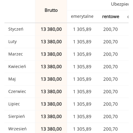
Ubezpiecz
Brutto
emerytalne
rentowe
ch
Styczeń
13 380,00
1 305,89
200,70
Luty
13 380,00
1 305,89
200,70
Marzec
13 380,00
1 305,89
200,70
Kwiecień
13 380,00
1 305,89
200,70
Maj
13 380,00
1 305,89
200,70
Czerwiec
13 380,00
1 305,89
200,70
Lipiec
13 380,00
1 305,89
200,70
Sierpień
13 380,00
1 305,89
200,70
Wrzesień
13 380,00
1 305,89
200,70