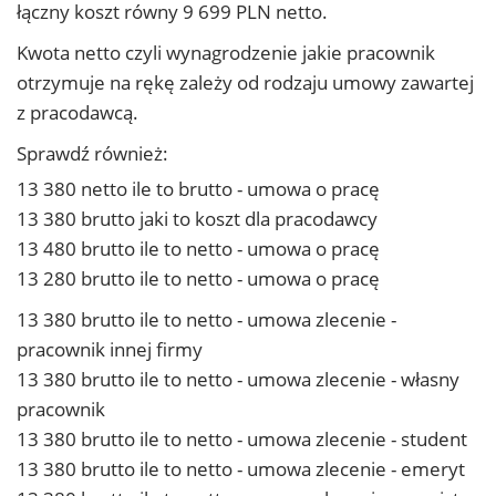
łączny koszt równy 9 699 PLN netto.
Kwota netto czyli wynagrodzenie jakie pracownik
otrzymuje na rękę zależy od rodzaju umowy zawartej
z pracodawcą.
Sprawdź również:
13 380 netto ile to brutto - umowa o pracę
13 380 brutto jaki to koszt dla pracodawcy
13 480 brutto ile to netto - umowa o pracę
13 280 brutto ile to netto - umowa o pracę
13 380 brutto ile to netto - umowa zlecenie -
pracownik innej firmy
13 380 brutto ile to netto - umowa zlecenie - własny
pracownik
13 380 brutto ile to netto - umowa zlecenie - student
13 380 brutto ile to netto - umowa zlecenie - emeryt