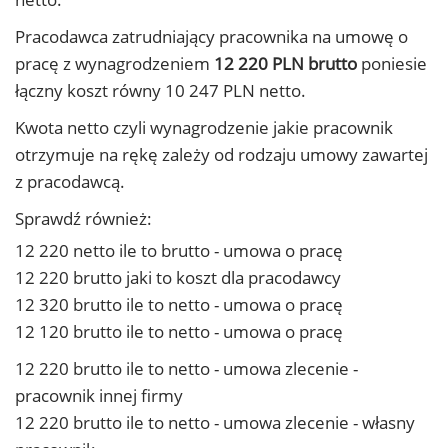
Pracodawca zatrudniający pracownika na umowę o
pracę z wynagrodzeniem
12 220 PLN brutto
poniesie
łączny koszt równy 10 247 PLN netto.
Kwota netto czyli wynagrodzenie jakie pracownik
otrzymuje na rękę zależy od rodzaju umowy zawartej
z pracodawcą.
Sprawdź również:
12 220 netto ile to brutto - umowa o pracę
12 220 brutto jaki to koszt dla pracodawcy
12 320 brutto ile to netto - umowa o pracę
12 120 brutto ile to netto - umowa o pracę
12 220 brutto ile to netto - umowa zlecenie -
pracownik innej firmy
12 220 brutto ile to netto - umowa zlecenie - własny