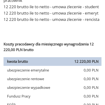
pracownik
12 220 brutto ile to netto - umowa zlecenie - student
12 220 brutto ile to netto - umowa zlecenie - emeryt
12 220 brutto ile to netto - umowa zlecenie - rencista
Koszty pracodawcy dla miesięcznego wynagrodzenia 12
220,00 PLN brutto
kwota brutto
12 220,00 PLN
ubezpieczenie emerytalne
0,00 PLN
ubezpieczenie rentowe
0,00 PLN
ubezpieczenie wypadkowe
0,00 PLN
Fundusz Pracy
0,00 PLN
FGŚP
0,00 PLN