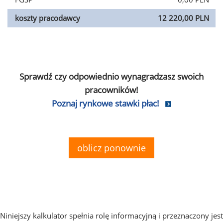
koszty pracodawcy
12 220,00 PLN
Sprawdź czy odpowiednio wynagradzasz swoich
pracowników!
Poznaj rynkowe stawki płac!
oblicz ponownie
Niniejszy kalkulator spełnia rolę informacyjną i przeznaczony jest