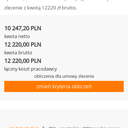
zlecenie z kwotą 12220 zł brutto.
10 247,20 PLN
kwota netto
12 220,00 PLN
kwota brutto
12 220,00 PLN
łączny koszt pracodawcy
obliczenia dla umowy zlecenie
zmień kryteria obliczeń