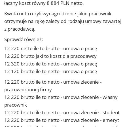
łączny koszt równy 8 884 PLN netto.
Kwota netto czyli wynagrodzenie jakie pracownik
otrzymuje na rękę zależy od rodzaju umowy zawartej
z pracodawcą.
Sprawdź również:
12 220 netto ile to brutto - umowa o pracę
12 220 brutto jaki to koszt dla pracodawcy
12 320 brutto ile to netto - umowa o pracę
12 120 brutto ile to netto - umowa o pracę
12 220 brutto ile to netto - umowa zlecenie -
pracownik innej firmy
12 220 brutto ile to netto - umowa zlecenie - własny
pracownik
12 220 brutto ile to netto - umowa zlecenie - student
12 220 brutto ile to netto - umowa zlecenie - emeryt