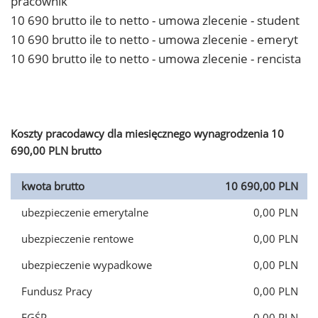
pracownik
10 690 brutto ile to netto - umowa zlecenie - student
10 690 brutto ile to netto - umowa zlecenie - emeryt
10 690 brutto ile to netto - umowa zlecenie - rencista
Koszty pracodawcy dla miesięcznego wynagrodzenia 10
690,00 PLN brutto
kwota brutto
10 690,00 PLN
ubezpieczenie emerytalne
0,00 PLN
ubezpieczenie rentowe
0,00 PLN
ubezpieczenie wypadkowe
0,00 PLN
Fundusz Pracy
0,00 PLN
FGŚP
0,00 PLN