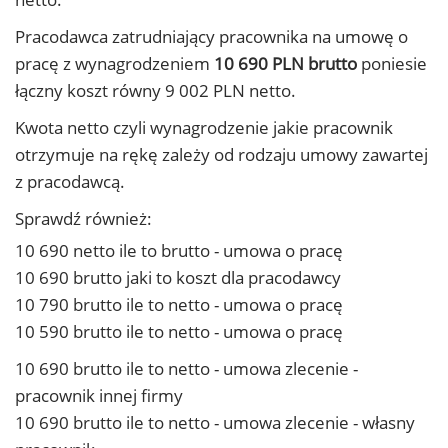
Pracodawca zatrudniający pracownika na umowę o
pracę z wynagrodzeniem
10 690 PLN brutto
poniesie
łączny koszt równy 9 002 PLN netto.
Kwota netto czyli wynagrodzenie jakie pracownik
otrzymuje na rękę zależy od rodzaju umowy zawartej
z pracodawcą.
Sprawdź również:
10 690 netto ile to brutto - umowa o pracę
10 690 brutto jaki to koszt dla pracodawcy
10 790 brutto ile to netto - umowa o pracę
10 590 brutto ile to netto - umowa o pracę
10 690 brutto ile to netto - umowa zlecenie -
pracownik innej firmy
10 690 brutto ile to netto - umowa zlecenie - własny