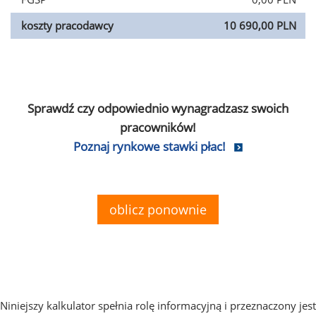
koszty pracodawcy
10 690,00 PLN
Sprawdź czy odpowiednio wynagradzasz swoich
pracowników!
Poznaj rynkowe stawki płac!
oblicz ponownie
Niniejszy kalkulator spełnia rolę informacyjną i przeznaczony jest