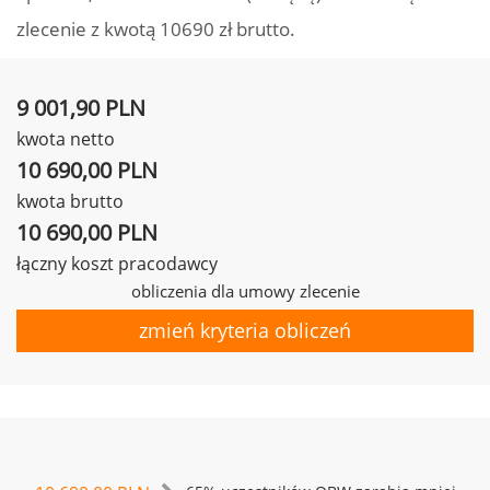
zlecenie z kwotą 10690 zł brutto.
9 001,90 PLN
kwota netto
10 690,00 PLN
kwota brutto
10 690,00 PLN
łączny koszt pracodawcy
obliczenia dla umowy zlecenie
zmień kryteria obliczeń