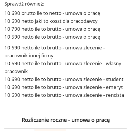
Sprawdź również:
10 690 brutto ile to netto - umowa o pracę
10 690 netto jaki to koszt dla pracodawcy
10 790 netto ile to brutto - umowa o pracę
10 590 netto ile to brutto - umowa o pracę
10 690 netto ile to brutto - umowa zlecenie -
pracownik innej firmy
10 690 netto ile to brutto - umowa zlecenie - własny
pracownik
10 690 netto ile to brutto - umowa zlecenie - student
10 690 netto ile to brutto - umowa zlecenie - emeryt
10 690 netto ile to brutto - umowa zlecenie - rencista
Rozliczenie roczne - umowa o pracę