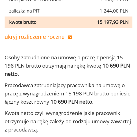
zaliczka na PIT
1 244,00 PLN
kwota brutto
15 197,93 PLN
ukryj rozliczenie roczne
Osoby zatrudnione na umowę o pracę z pensją 15
198 PLN brutto otrzymają na rękę kwotę
10 690 PLN
netto.
Pracodawca zatrudniający pracownika na umowę o
pracę z wynagrodzeniem 15 198 PLN brutto poniesie
łączny koszt równy
10 690 PLN netto.
Kwota netto czyli wynagrodzenie jakie pracownik
otrzymuje na rękę zależy od rodzaju umowy zawartej
z pracodawcą.