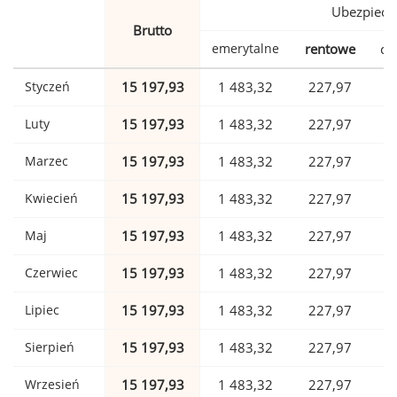
Ubezpiecz
Brutto
emerytalne
rentowe
ch
Styczeń
15 197,93
1 483,32
227,97
Luty
15 197,93
1 483,32
227,97
Marzec
15 197,93
1 483,32
227,97
Kwiecień
15 197,93
1 483,32
227,97
Maj
15 197,93
1 483,32
227,97
Czerwiec
15 197,93
1 483,32
227,97
Lipiec
15 197,93
1 483,32
227,97
Sierpień
15 197,93
1 483,32
227,97
Wrzesień
15 197,93
1 483,32
227,97