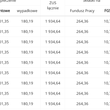
pieczenie
Składki na
ZUS
łącznie
ntowe
wypadkowe
Fundusz Pracy
FG
01,35
180,19
1 934,64
264,36
10,
01,35
180,19
1 934,64
264,36
10,
01,35
180,19
1 934,64
264,36
10,
01,35
180,19
1 934,64
264,36
10,
01,35
180,19
1 934,64
264,36
10,
01,35
180,19
1 934,64
264,36
10,
01,35
180,19
1 934,64
264,36
10,
01,35
180,19
1 934,64
264,36
10,
01,35
180,19
1 934,64
264,36
10,