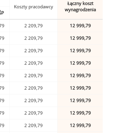
Łączny koszt
Koszty pracodawcy
wynagrodzenia
ŚP
79
2 209,79
12 999,79
79
2 209,79
12 999,79
79
2 209,79
12 999,79
79
2 209,79
12 999,79
79
2 209,79
12 999,79
79
2 209,79
12 999,79
79
2 209,79
12 999,79
79
2 209,79
12 999,79
79
2 209,79
12 999,79