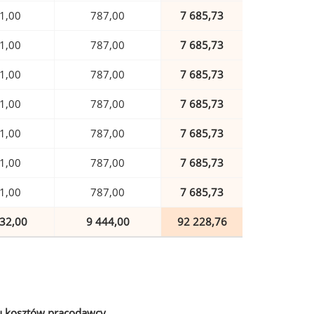
1,00
787,00
7 685,73
1,00
787,00
7 685,73
1,00
787,00
7 685,73
1,00
787,00
7 685,73
1,00
787,00
7 685,73
1,00
787,00
7 685,73
1,00
787,00
7 685,73
32,00
9 444,00
92 228,76
u kosztów pracodawcy