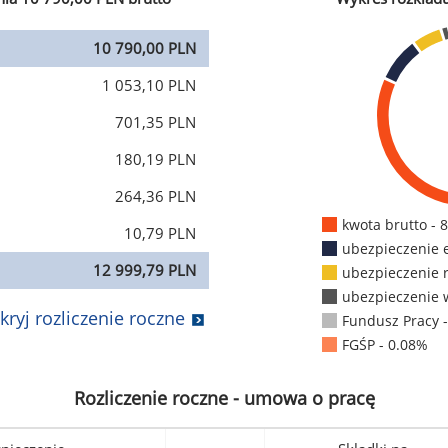
10 790,00 PLN
1 053,10 PLN
701,35 PLN
180,19 PLN
264,36 PLN
kwota brutto - 
10,79 PLN
ubezpieczenie 
12 999,79 PLN
ubezpieczenie 
ubezpieczenie 
kryj rozliczenie roczne
Fundusz Pracy 
FGŚP - 0.08%
Rozliczenie roczne - umowa o pracę