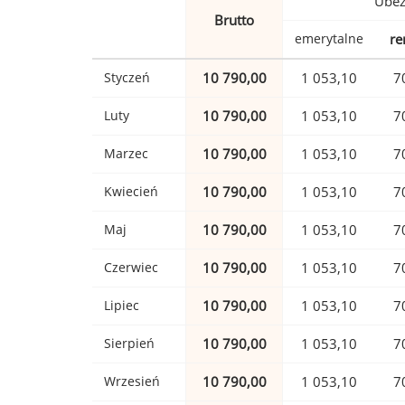
Ubez
Brutto
emerytalne
re
Styczeń
10 790,00
1 053,10
7
Luty
10 790,00
1 053,10
7
Marzec
10 790,00
1 053,10
7
Kwiecień
10 790,00
1 053,10
7
Maj
10 790,00
1 053,10
7
Czerwiec
10 790,00
1 053,10
7
Lipiec
10 790,00
1 053,10
7
Sierpień
10 790,00
1 053,10
7
Wrzesień
10 790,00
1 053,10
7