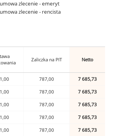
 - umowa zlecenie - emeryt
- umowa zlecenie - rencista
tawa
Zaliczka na PIT
Netto
kowania
1,00
787,00
7 685,73
1,00
787,00
7 685,73
1,00
787,00
7 685,73
1,00
787,00
7 685,73
1,00
787,00
7 685,73