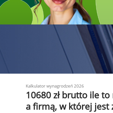
Kalkulator wynagrodzeń 2026
10680 zł brutto ile 
a firmą, w której jest