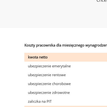
Chces
Koszty pracownika dla miesięcznego wynagrodzen
kwota netto
ubezpieczenie emerytalne
ubezpieczenie rentowe
ubezpieczenie chorobowe
ubezpieczenie zdrowotne
zaliczka na PIT