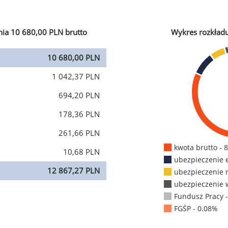
ia 10 680,00 PLN brutto
Wykres rozkład
10 680,00 PLN
1 042,37 PLN
694,20 PLN
178,36 PLN
261,66 PLN
kwota brutto - 
10,68 PLN
ubezpieczenie 
12 867,27 PLN
ubezpieczenie 
ubezpieczenie 
Fundusz Pracy 
FGŚP - 0.08%