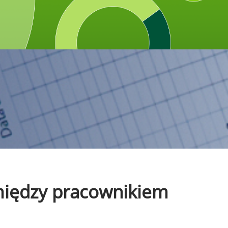
omiędzy pracownikiem