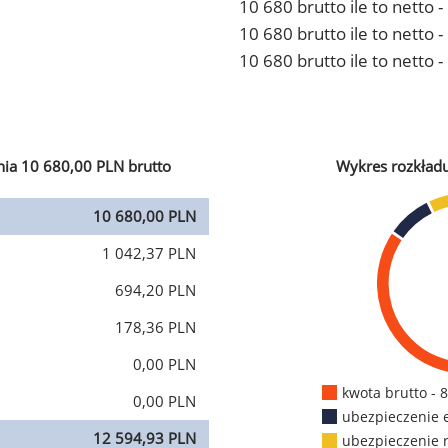
10 680 brutto ile to netto 
10 680 brutto ile to netto
10 680 brutto ile to netto 
ia 10 680,00 PLN brutto
Wykres rozkład
10 680,00 PLN
1 042,37 PLN
694,20 PLN
178,36 PLN
0,00 PLN
kwota brutto - 
0,00 PLN
ubezpieczenie 
12 594,93 PLN
ubezpieczenie 