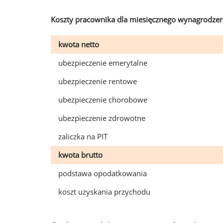
Koszty pracownika dla miesięcznego wynagrodzen
kwota netto
ubezpieczenie emerytalne
ubezpieczenie rentowe
ubezpieczenie chorobowe
ubezpieczenie zdrowotne
zaliczka na PIT
kwota brutto
podstawa opodatkowania
koszt uzyskania przychodu