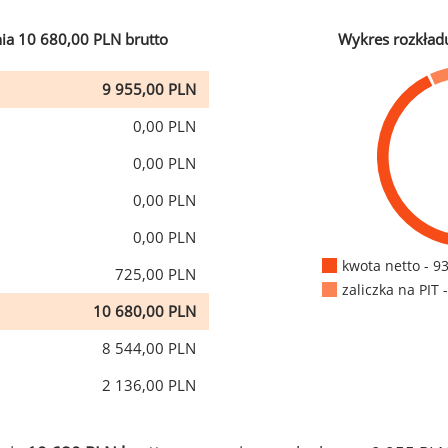
ia 10 680,00 PLN brutto
Wykres rozkład
9 955,00 PLN
0,00 PLN
0,00 PLN
0,00 PLN
0,00 PLN
kwota netto - 9
725,00 PLN
zaliczka na PIT 
10 680,00 PLN
8 544,00 PLN
2 136,00 PLN