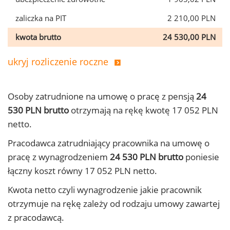
zaliczka na PIT
2 210,00 PLN
kwota brutto
24 530,00 PLN
ukryj rozliczenie roczne
Osoby zatrudnione na umowę o pracę z pensją
24
530 PLN brutto
otrzymają na rękę kwotę 17 052 PLN
netto.
Pracodawca zatrudniający pracownika na umowę o
pracę z wynagrodzeniem
24 530 PLN brutto
poniesie
łączny koszt równy 17 052 PLN netto.
Kwota netto czyli wynagrodzenie jakie pracownik
otrzymuje na rękę zależy od rodzaju umowy zawartej
z pracodawcą.