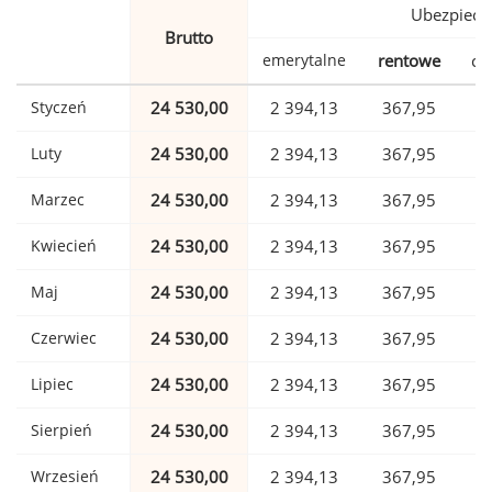
Ubezpiecz
Brutto
emerytalne
rentowe
ch
Styczeń
24 530,00
2 394,13
367,95
Luty
24 530,00
2 394,13
367,95
Marzec
24 530,00
2 394,13
367,95
Kwiecień
24 530,00
2 394,13
367,95
Maj
24 530,00
2 394,13
367,95
Czerwiec
24 530,00
2 394,13
367,95
Lipiec
24 530,00
2 394,13
367,95
Sierpień
24 530,00
2 394,13
367,95
Wrzesień
24 530,00
2 394,13
367,95