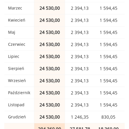
Marzec
24 530,00
2 394,13
1 594,45
Kwiecień
24 530,00
2 394,13
1 594,45
Maj
24 530,00
2 394,13
1 594,45
Czerwiec
24 530,00
2 394,13
1 594,45
Lipiec
24 530,00
2 394,13
1 594,45
Sierpień
24 530,00
2 394,13
1 594,45
Wrzesień
24 530,00
2 394,13
1 594,45
Październik
24 530,00
2 394,13
1 594,45
Listopad
24 530,00
2 394,13
1 594,45
Grudzień
24 530,00
1 246,35
830,05