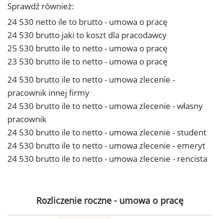
Sprawdź również:
24 530 netto ile to brutto - umowa o pracę
24 530 brutto jaki to koszt dla pracodawcy
25 530 brutto ile to netto - umowa o pracę
23 530 brutto ile to netto - umowa o pracę
24 530 brutto ile to netto - umowa zlecenie -
pracownik innej firmy
24 530 brutto ile to netto - umowa zlecenie - własny
pracownik
24 530 brutto ile to netto - umowa zlecenie - student
24 530 brutto ile to netto - umowa zlecenie - emeryt
24 530 brutto ile to netto - umowa zlecenie - rencista
Rozliczenie roczne - umowa o pracę