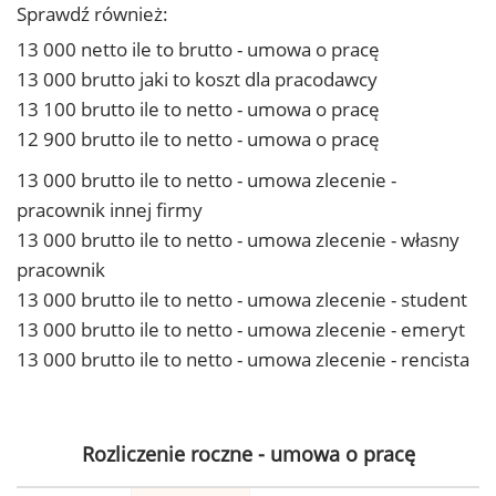
Sprawdź również:
13 000 netto ile to brutto - umowa o pracę
13 000 brutto jaki to koszt dla pracodawcy
13 100 brutto ile to netto - umowa o pracę
12 900 brutto ile to netto - umowa o pracę
13 000 brutto ile to netto - umowa zlecenie -
pracownik innej firmy
13 000 brutto ile to netto - umowa zlecenie - własny
pracownik
13 000 brutto ile to netto - umowa zlecenie - student
13 000 brutto ile to netto - umowa zlecenie - emeryt
13 000 brutto ile to netto - umowa zlecenie - rencista
Rozliczenie roczne - umowa o pracę