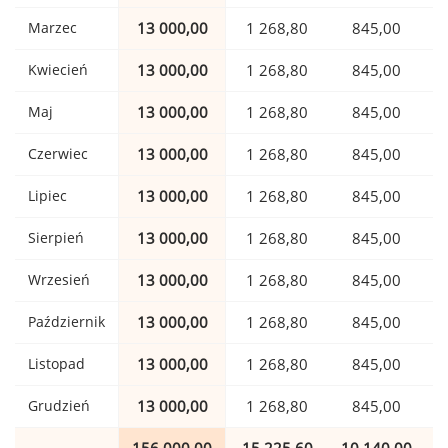
Marzec
13 000,00
1 268,80
845,00
Kwiecień
13 000,00
1 268,80
845,00
Maj
13 000,00
1 268,80
845,00
Czerwiec
13 000,00
1 268,80
845,00
Lipiec
13 000,00
1 268,80
845,00
Sierpień
13 000,00
1 268,80
845,00
Wrzesień
13 000,00
1 268,80
845,00
Październik
13 000,00
1 268,80
845,00
Listopad
13 000,00
1 268,80
845,00
Grudzień
13 000,00
1 268,80
845,00