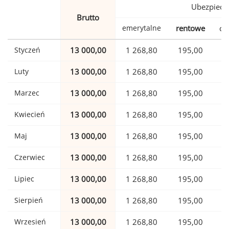
Ubezpiecz
Brutto
emerytalne
rentowe
ch
Styczeń
13 000,00
1 268,80
195,00
Luty
13 000,00
1 268,80
195,00
Marzec
13 000,00
1 268,80
195,00
Kwiecień
13 000,00
1 268,80
195,00
Maj
13 000,00
1 268,80
195,00
Czerwiec
13 000,00
1 268,80
195,00
Lipiec
13 000,00
1 268,80
195,00
Sierpień
13 000,00
1 268,80
195,00
Wrzesień
13 000,00
1 268,80
195,00