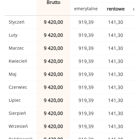
Brutto
emerytalne
rentowe
ch
Styczeń
9 420,00
919,39
141,30
Luty
9 420,00
919,39
141,30
Marzec
9 420,00
919,39
141,30
Kwiecień
9 420,00
919,39
141,30
Maj
9 420,00
919,39
141,30
Czerwiec
9 420,00
919,39
141,30
Lipiec
9 420,00
919,39
141,30
Sierpień
9 420,00
919,39
141,30
Wrzesień
9 420,00
919,39
141,30