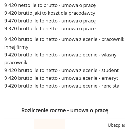
9 420 netto ile to brutto - umowa o pracę
9 420 brutto jaki to koszt dla pracodawcy
9 470 brutto ile to netto - umowa o pracę
9 370 brutto ile to netto - umowa o pracę
9 420 brutto ile to netto - umowa zlecenie - pracownik
innej firmy
9 420 brutto ile to netto - umowa zlecenie - własny
pracownik
9 420 brutto ile to netto - umowa zlecenie - student
9 420 brutto ile to netto - umowa zlecenie - emeryt
9 420 brutto ile to netto - umowa zlecenie - rencista
Rozliczenie roczne - umowa o pracę
Ubezpiecz