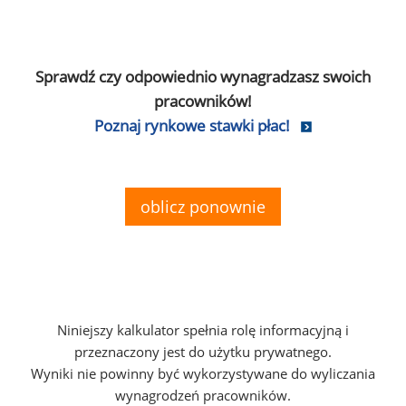
Sprawdź czy odpowiednio wynagradzasz swoich
pracowników!
Poznaj rynkowe stawki płac!
oblicz ponownie
Niniejszy kalkulator spełnia rolę informacyjną i
przeznaczony jest do użytku prywatnego.
Wyniki nie powinny być wykorzystywane do wyliczania
wynagrodzeń pracowników.