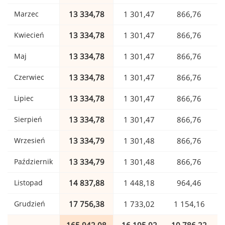
Marzec
13 334,78
1 301,47
866,76
Kwiecień
13 334,78
1 301,47
866,76
Maj
13 334,78
1 301,47
866,76
Czerwiec
13 334,78
1 301,47
866,76
Lipiec
13 334,78
1 301,47
866,76
Sierpień
13 334,78
1 301,47
866,76
Wrzesień
13 334,79
1 301,48
866,76
Październik
13 334,79
1 301,48
866,76
Listopad
14 837,88
1 448,18
964,46
Grudzień
17 756,38
1 733,02
1 154,16