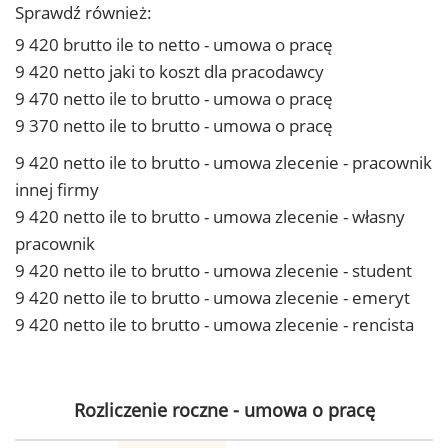
Sprawdź również:
9 420 brutto ile to netto - umowa o pracę
9 420 netto jaki to koszt dla pracodawcy
9 470 netto ile to brutto - umowa o pracę
9 370 netto ile to brutto - umowa o pracę
9 420 netto ile to brutto - umowa zlecenie - pracownik
innej firmy
9 420 netto ile to brutto - umowa zlecenie - własny
pracownik
9 420 netto ile to brutto - umowa zlecenie - student
9 420 netto ile to brutto - umowa zlecenie - emeryt
9 420 netto ile to brutto - umowa zlecenie - rencista
Rozliczenie roczne - umowa o pracę