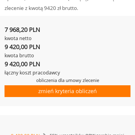
zlecenie z kwotą 9420 zł brutto.
7 968,20 PLN
kwota netto
9 420,00 PLN
kwota brutto
9 420,00 PLN
łączny koszt pracodawcy
obliczenia dla umowy zlecenie
zmień kryteria obliczeń