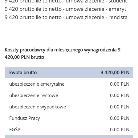
9 420 brutto ile to netto - umowa zlecenie - student
9 420 brutto ile to netto - umowa zlecenie - emeryt
9 420 brutto ile to netto - umowa zlecenie - rencista
Koszty pracodawcy dla miesięcznego wynagrodzenia 9
420,00 PLN brutto
kwota brutto
9 420,00 PLN
ubezpieczenie emerytalne
0,00 PLN
ubezpieczenie rentowe
0,00 PLN
ubezpieczenie wypadkowe
0,00 PLN
Fundusz Pracy
0,00 PLN
FGŚP
0,00 PLN