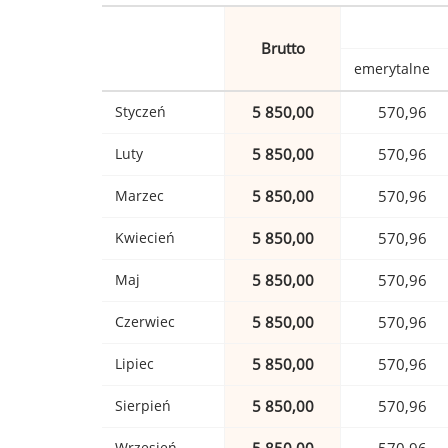
Brutto
emerytalne
Styczeń
5 850,00
570,96
Luty
5 850,00
570,96
Marzec
5 850,00
570,96
Kwiecień
5 850,00
570,96
Maj
5 850,00
570,96
Czerwiec
5 850,00
570,96
Lipiec
5 850,00
570,96
Sierpień
5 850,00
570,96
Wrzesień