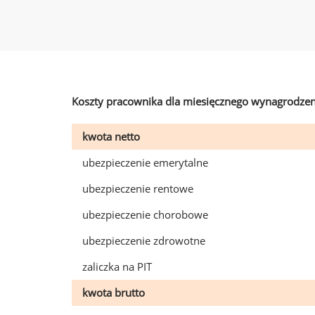
Koszty pracownika dla miesięcznego wynagrodzen
kwota netto
ubezpieczenie emerytalne
ubezpieczenie rentowe
ubezpieczenie chorobowe
ubezpieczenie zdrowotne
zaliczka na PIT
kwota brutto