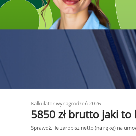
Kalkulator wynagrodzeń 2026
5850 zł brutto jaki 
Sprawdź, ile zarobisz netto (na rękę) na umo