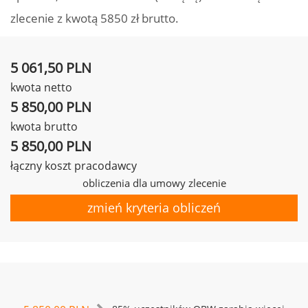
zlecenie z kwotą 5850 zł brutto.
5 061,50 PLN
kwota netto
5 850,00 PLN
kwota brutto
5 850,00 PLN
łączny koszt pracodawcy
obliczenia dla umowy zlecenie
zmień kryteria obliczeń