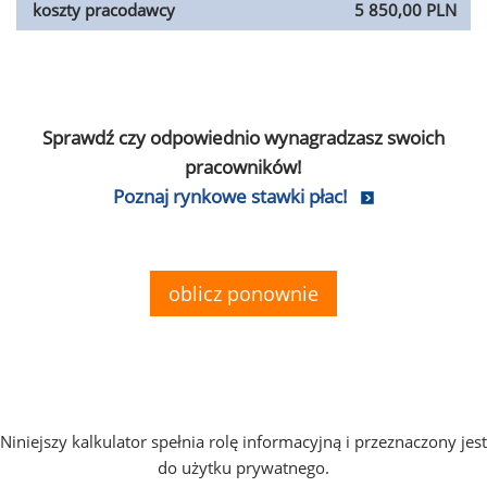
koszty pracodawcy
5 850,00 PLN
Sprawdź czy odpowiednio wynagradzasz swoich
pracowników!
Poznaj rynkowe stawki płac!
oblicz ponownie
Niniejszy kalkulator spełnia rolę informacyjną i przeznaczony jest
do użytku prywatnego.