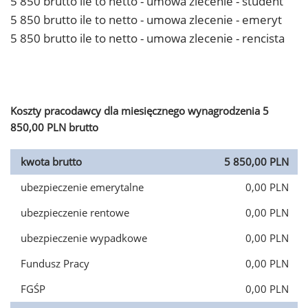
5 850 brutto ile to netto - umowa zlecenie - student
5 850 brutto ile to netto - umowa zlecenie - emeryt
5 850 brutto ile to netto - umowa zlecenie - rencista
Koszty pracodawcy dla miesięcznego wynagrodzenia 5
850,00 PLN brutto
kwota brutto
5 850,00 PLN
ubezpieczenie emerytalne
0,00 PLN
ubezpieczenie rentowe
0,00 PLN
ubezpieczenie wypadkowe
0,00 PLN
Fundusz Pracy
0,00 PLN
FGŚP
0,00 PLN