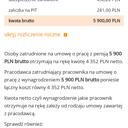
zaliczka na PIT
281,00 PLN
kwota brutto
5 900,00 PLN
ukryj rozliczenie roczne
Osoby zatrudnione na umowę o pracę z pensją
5 900
PLN brutto
otrzymają na rękę kwotę 4 352 PLN netto.
Pracodawca zatrudniający pracownika na umowę o
pracę z wynagrodzeniem
5 900 PLN brutto
poniesie
łączny koszt równy 4 352 PLN netto.
Kwota netto czyli wynagrodzenie jakie pracownik
otrzymuje na rękę zależy od rodzaju umowy zawartej
z pracodawcą.
Sprawdź również: