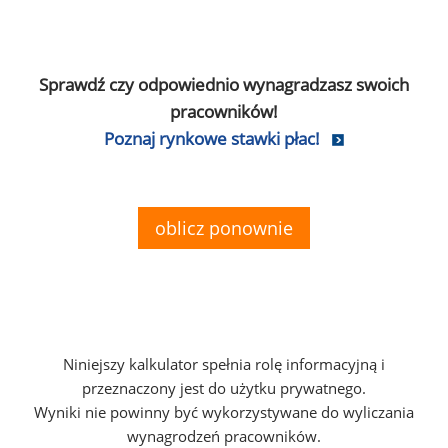
Sprawdź czy odpowiednio wynagradzasz swoich
pracowników!
Poznaj rynkowe stawki płac!
oblicz ponownie
Niniejszy kalkulator spełnia rolę informacyjną i
przeznaczony jest do użytku prywatnego.
Wyniki nie powinny być wykorzystywane do wyliczania
wynagrodzeń pracowników.