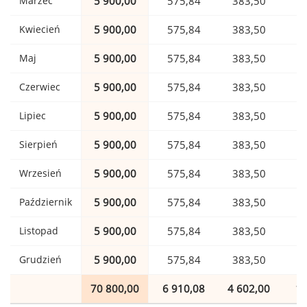
Marzec
5 900,00
575,84
383,50
Kwiecień
5 900,00
575,84
383,50
Maj
5 900,00
575,84
383,50
Czerwiec
5 900,00
575,84
383,50
Lipiec
5 900,00
575,84
383,50
Sierpień
5 900,00
575,84
383,50
Wrzesień
5 900,00
575,84
383,50
Październik
5 900,00
575,84
383,50
Listopad
5 900,00
575,84
383,50
Grudzień
5 900,00
575,84
383,50
70 800,00
6 910,08
4 602,00
1 