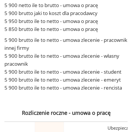
5 900 netto ile to brutto - umowa o pracę
5 900 brutto jaki to koszt dla pracodawcy
5 950 brutto ile to netto - umowa o pracę
5 850 brutto ile to netto - umowa o pracę
5 900 brutto ile to netto - umowa zlecenie - pracownik
innej firmy
5 900 brutto ile to netto - umowa zlecenie - własny
pracownik
5 900 brutto ile to netto - umowa zlecenie - student
5 900 brutto ile to netto - umowa zlecenie - emeryt
5 900 brutto ile to netto - umowa zlecenie - rencista
Rozliczenie roczne - umowa o pracę
Ubezpiecze