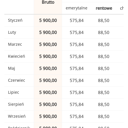
Brutto
emerytalne
rentowe
cho
Styczeń
5 900,00
575,84
88,50
1
Luty
5 900,00
575,84
88,50
1
Marzec
5 900,00
575,84
88,50
1
Kwiecień
5 900,00
575,84
88,50
1
Maj
5 900,00
575,84
88,50
1
Czerwiec
5 900,00
575,84
88,50
1
Lipiec
5 900,00
575,84
88,50
1
Sierpień
5 900,00
575,84
88,50
1
Wrzesień
5 900,00
575,84
88,50
1