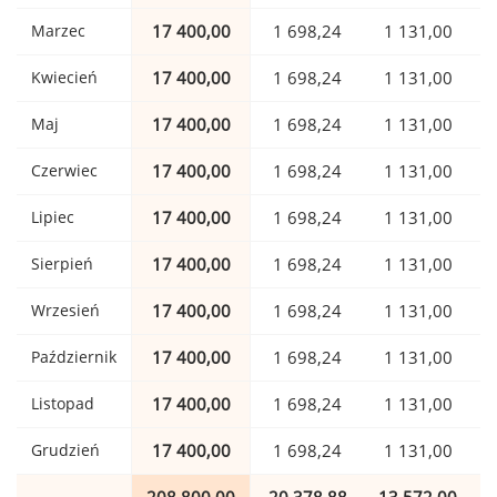
Marzec
17 400,00
1 698,24
1 131,00
Kwiecień
17 400,00
1 698,24
1 131,00
Maj
17 400,00
1 698,24
1 131,00
Czerwiec
17 400,00
1 698,24
1 131,00
Lipiec
17 400,00
1 698,24
1 131,00
Sierpień
17 400,00
1 698,24
1 131,00
Wrzesień
17 400,00
1 698,24
1 131,00
Październik
17 400,00
1 698,24
1 131,00
Listopad
17 400,00
1 698,24
1 131,00
Grudzień
17 400,00
1 698,24
1 131,00