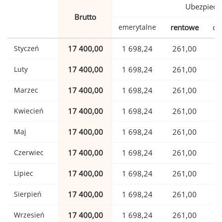
Ubezpiecz
Brutto
emerytalne
rentowe
ch
Styczeń
17 400,00
1 698,24
261,00
Luty
17 400,00
1 698,24
261,00
Marzec
17 400,00
1 698,24
261,00
Kwiecień
17 400,00
1 698,24
261,00
Maj
17 400,00
1 698,24
261,00
Czerwiec
17 400,00
1 698,24
261,00
Lipiec
17 400,00
1 698,24
261,00
Sierpień
17 400,00
1 698,24
261,00
Wrzesień
17 400,00
1 698,24
261,00