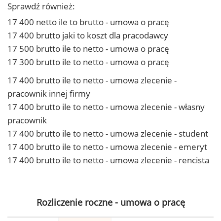
Sprawdź również:
17 400 netto ile to brutto - umowa o pracę
17 400 brutto jaki to koszt dla pracodawcy
17 500 brutto ile to netto - umowa o pracę
17 300 brutto ile to netto - umowa o pracę
17 400 brutto ile to netto - umowa zlecenie -
pracownik innej firmy
17 400 brutto ile to netto - umowa zlecenie - własny
pracownik
17 400 brutto ile to netto - umowa zlecenie - student
17 400 brutto ile to netto - umowa zlecenie - emeryt
17 400 brutto ile to netto - umowa zlecenie - rencista
Rozliczenie roczne - umowa o pracę